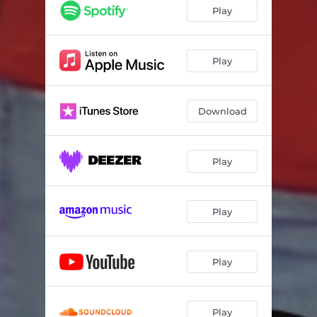
Play
Play
Download
Play
Play
Play
Play