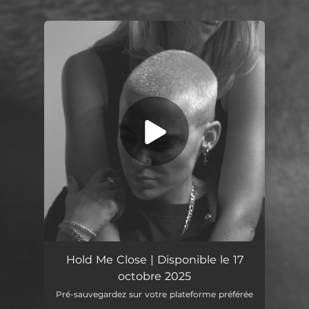
.
You're all set!
Hold Me Close | Disponible le 17
octobre 2025
Pré-sauvegardez sur votre plateforme préférée