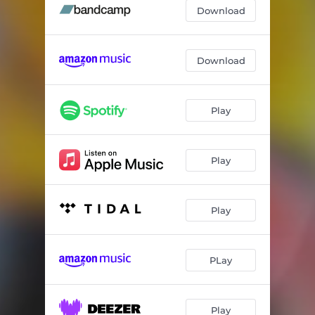
Download
Download
Play
Play
Play
PLay
Play