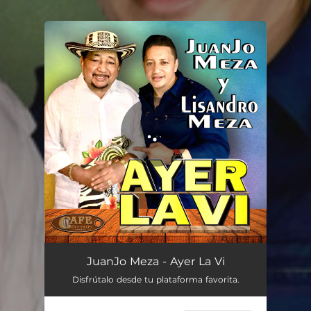
.
You're all set!
Ayer La Vi
03:43
JuanJo Meza - Ayer La Vi
Disfrútalo desde tu plataforma favorita.