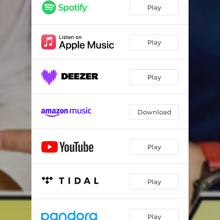
Play
Play
Play
Download
Play
Play
Play