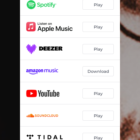
Play
Play
Play
Download
Play
Play
Play