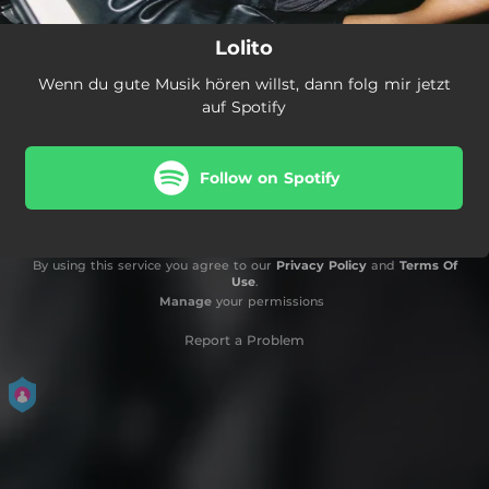
Lolito
Wenn du gute Musik hören willst, dann folg mir jetzt
auf Spotify
Follow on Spotify
By using this service you agree to our
Privacy Policy
and
Terms Of
Use
.
Manage
your permissions
Report a Problem