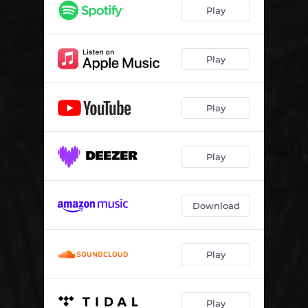
Play
Play
Play
Play
Download
Play
Play