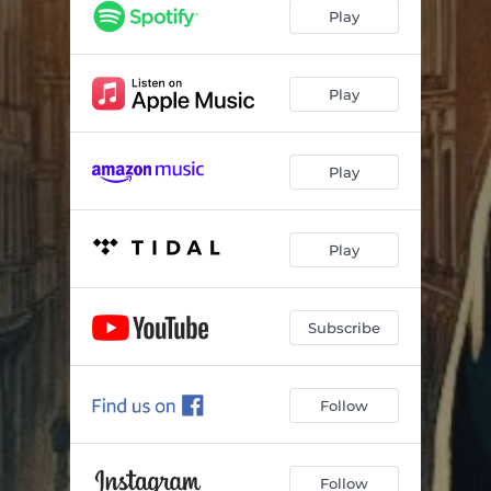
Play
Play
Play
Play
Subscribe
Follow
Follow