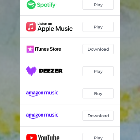
Play
Play
Download
Play
Buy
Download
Play