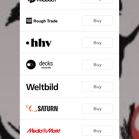
Buy
Buy
Buy
Buy
Buy
Buy