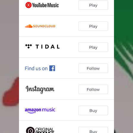
Play
Play
Play
Follow
Follow
Buy
Buy