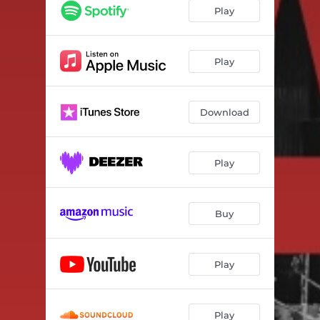
Play
Play
Download
Play
Buy
Play
Play