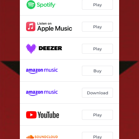
Play
Play
Play
Buy
Download
Play
Play