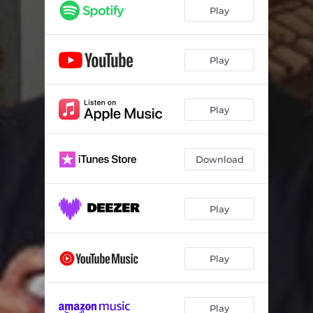
Play
Play
Play
Download
Play
Play
Play