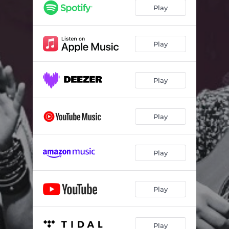
Play
Play
Play
Play
Play
Play
Play