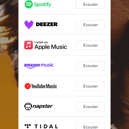
Écouter
Écouter
Écouter
Écouter
Écouter
Écouter
Écouter