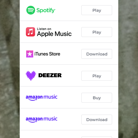
Play
Play
Download
Play
Buy
Download