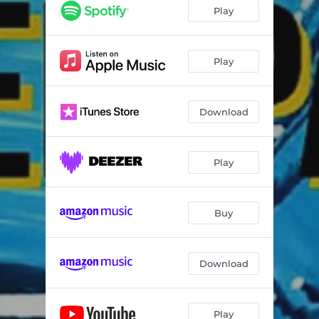
Play
Play
Download
Play
Buy
Download
Play