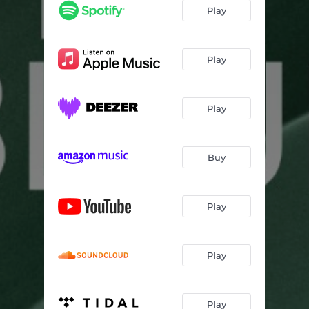
Play
Play
Play
Buy
Play
Play
Play