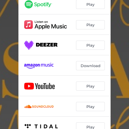
Play
Play
Play
Download
Play
Play
Play