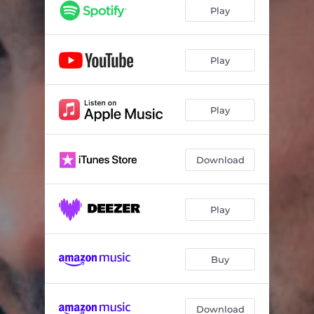
Play
Play
Play
Download
Play
Buy
Download