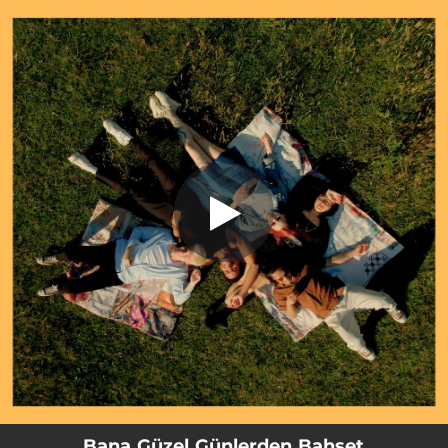
.
Bana Güzel Günlerden Bahset
You're all set!
03:08
Bana Güzel Günlerden Bahset
Bana Güzel Günlerden Bahset