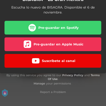
Escucha lo nuevo de BISAGRA. Disponible el 6 de
noviembre.
Pre-guardar en Spotify
Pre-guardar en Apple Music
Suscríbete al canal
By using this service you agree to our
Privacy Policy
and
Terms
Of Use
.
Manage
your permissions
Report a Problem