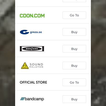
Go To
Buy
Buy
Buy
Go To
Buy