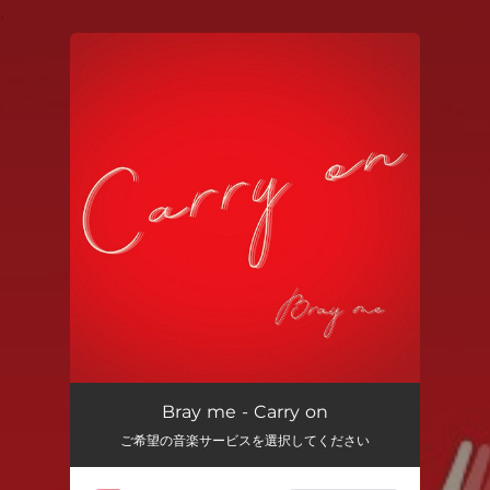
.
You're all set!
Bray me - Carry on
ご希望の音楽サービスを選択してください