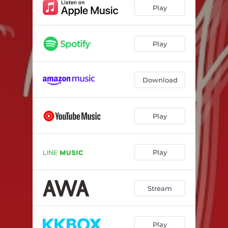
Play
Play
Download
Play
Play
Stream
Play