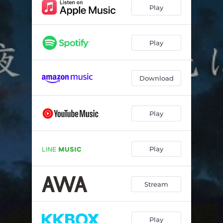
Play
Play
Download
Play
Play
Stream
Play