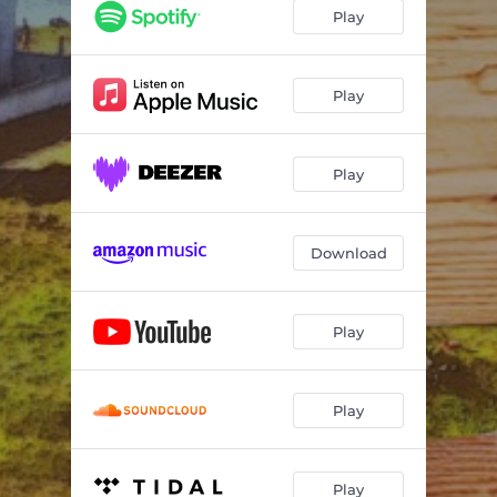
Play
Play
Play
Download
Play
Play
Play