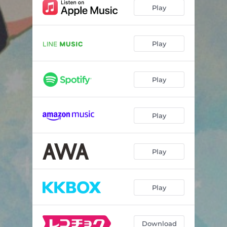
Play
Play
Play
Play
Play
Play
Download