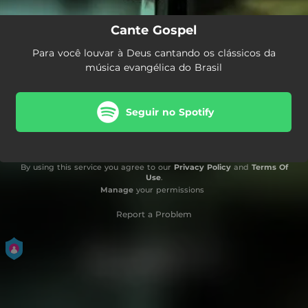
Cante Gospel
Para você louvar à Deus cantando os clássicos da
música evangélica do Brasil
Seguir no Spotify
By using this service you agree to our
Privacy Policy
and
Terms Of
Use
.
Manage
your permissions
Report a Problem