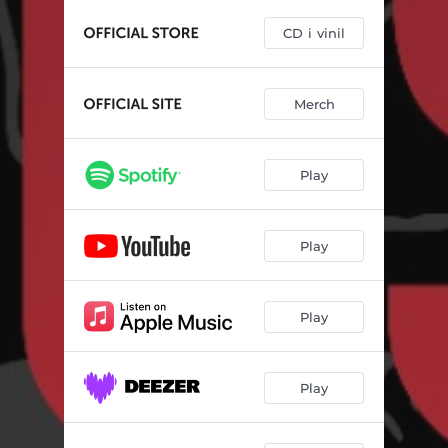
CD i vinil
Merch
Play
Play
Play
Play