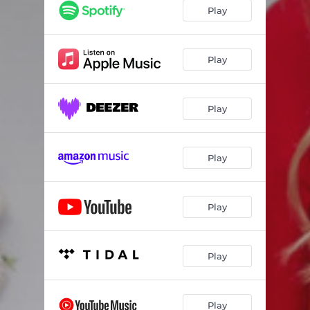
Play
Play
Play
Play
Play
Play
Play