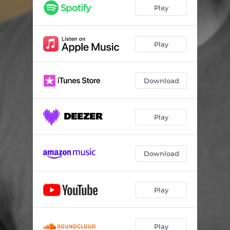
Play
Play
Download
Play
Download
Play
Play