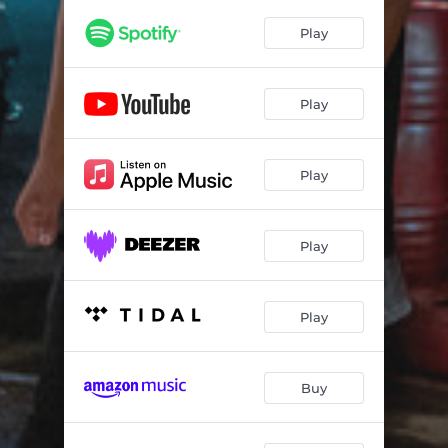
Play
Play
Play
Play
Play
Buy