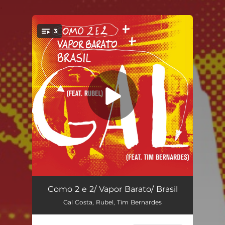
.
3
You're all set!
Como 2 e 2 (feat. Rubel) [Ao Vivo]
03:31
Como 2 e 2/ Vapor Barato/ Brasil
Gal Costa, Rubel, Tim Bernardes
Vapor Barato (feat. Tim Bernardes) [Ao Vivo]
05:24