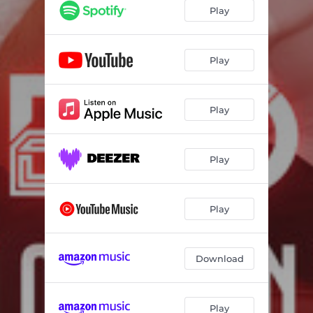
Play
Play
Play
Play
Play
Download
Play