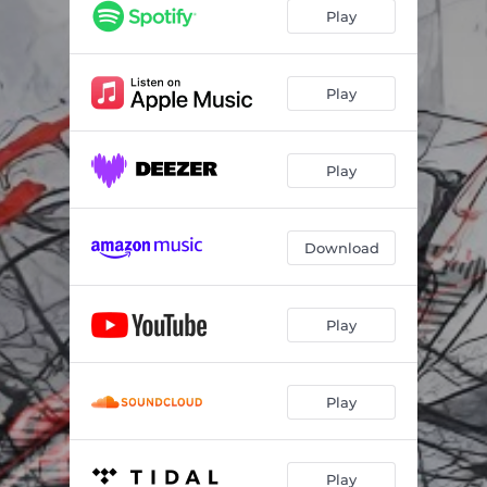
Play
Play
Play
Download
Play
Play
Play