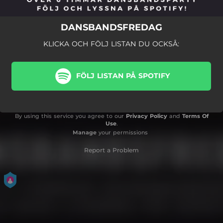
DANSBANDSFREDAG
KLICKA OCH FÖLJ LISTAN DU OCKSÅ:
FÖLJ LISTAN PÅ SPOTIFY
By using this service you agree to our
Privacy Policy
and
Terms Of
Use
.
Manage
your permissions
Report a Problem