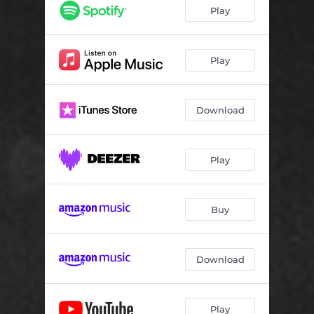
Play
Play
Download
Play
Buy
Download
Play