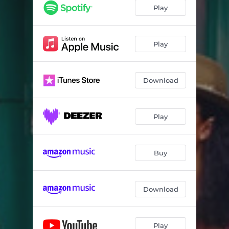
Play
Play
Download
Play
Buy
Download
Play