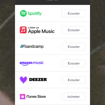
Écouter
Écouter
Écouter
Écouter
Écouter
Acheter