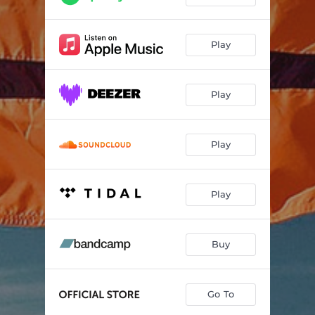
Play
Play
Play
Play
Buy
Go To