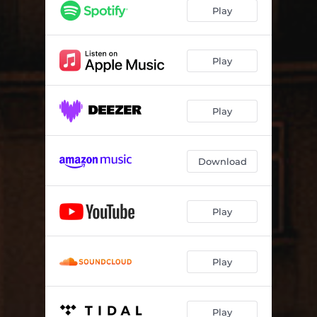
Play
Play
Play
Download
Play
Play
Play