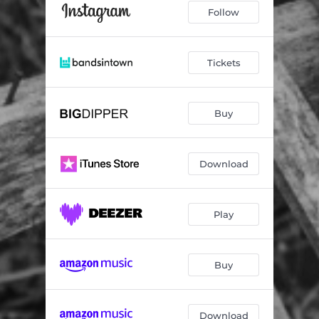
Follow
Tickets
Buy
Download
Play
Buy
Download