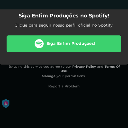
Siga Enfim Produções no Spotify!
Clique para seguir nosso perfil oficial no Spotify.
Siga Enfim Produções!
By using this service you agree to our
Privacy Policy
and
Terms Of
Use
.
Manage
your permissions
Report a Problem