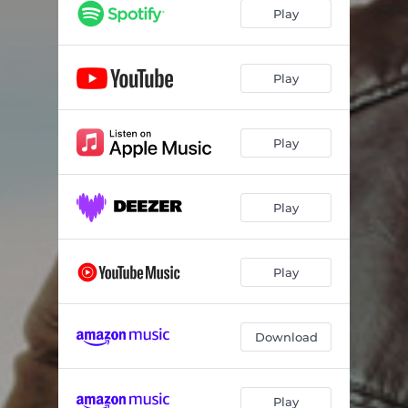
Play
Play
Play
Play
Play
Download
Play