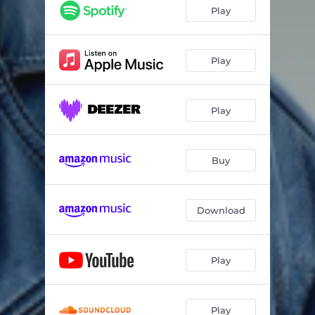
Play
Play
Play
Buy
Download
Play
Play