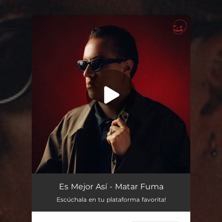
.
You're all set!
Es Mejor Así
03:27
Es Mejor Así - Matar Fuma
Escúchala en tu plataforma favorita!