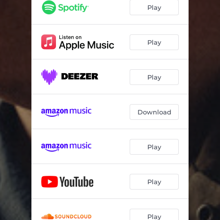
Play
Play
Play
Download
Play
Play
Play