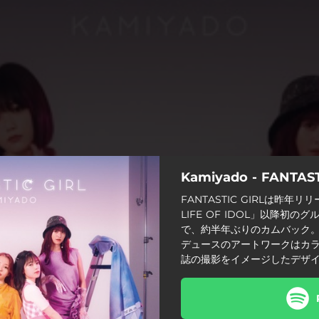
Kamiyado - FANTASTI
FANTASTIC GIRLは昨年リ
LIFE OF IDOL」以降初の
で、約半年ぶりのカムバック。
デュースのアートワークはカラ
誌の撮影をイメージしたデザ