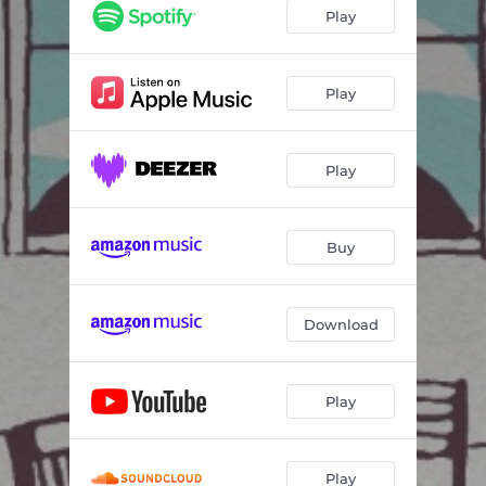
Play
Play
Play
Buy
Download
Play
Play