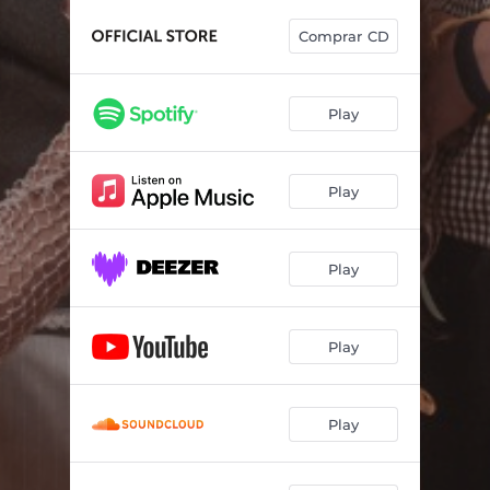
Comprar CD
Play
Play
Play
Play
Play