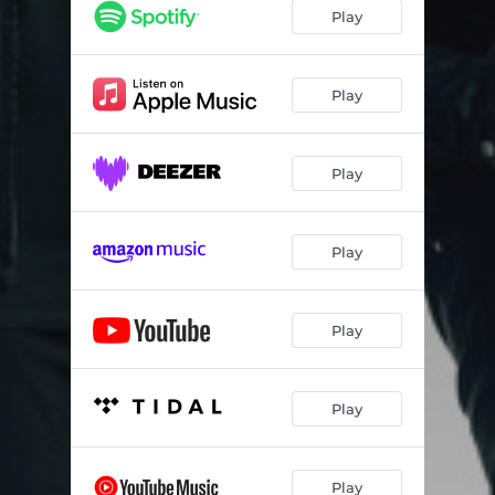
Play
Play
Play
Play
Play
Play
Play